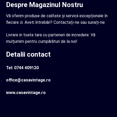
Despre Magazinul Nostru
Vă oferim produse de calitate și servicii excepționale în
fiecare zi. Aveti întrebări? Contactați-ne sau sunați-ne.
Livrare in toata tara cu parteneri de incredere. Vă
mulțumim pentru cumpărături de la noi!
Detalii contact
Tel: 0744 409120
office@casavintage.ro
www.casavintage.ro