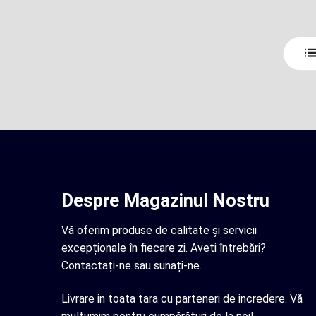
Despre Magazinul Nostru
Vă oferim produse de calitate și servicii
excepționale în fiecare zi. Aveti întrebări?
Contactați-ne sau sunați-ne.
Livrare in toata tara cu parteneri de incredere. Vă