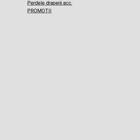
Perdele draperii acc.
PROMOTII