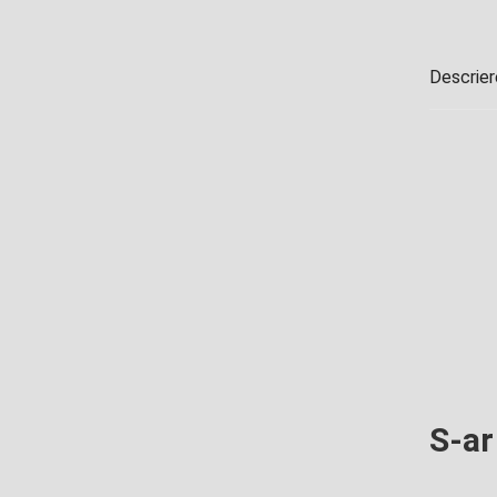
Descrier
S-ar