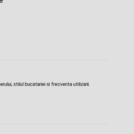
ui, stilul bucatariei si frecventa utilizarii.