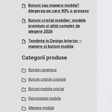
Butoni sau manere mobila?
Alegerea pe care 90% o gresesc
Butoni cristal mobilier: modele
premium si ghid complet de
alegere 2026
Tendinte in Design Interior –
manere si butoni mobila
Categorii produse
Butoni ceramica
Butoni cristal colorati
Butoni mobila cristal
Decoratiuni mobila
Manere mobila